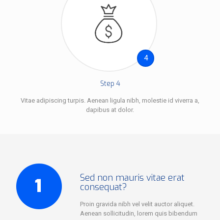
4
Step 4
Vitae adipiscing turpis. Aenean ligula nibh, molestie id viverra a,
dapibus at dolor.
Sed non mauris vitae erat
consequat?
Proin gravida nibh vel velit auctor aliquet.
Aenean sollicitudin, lorem quis bibendum