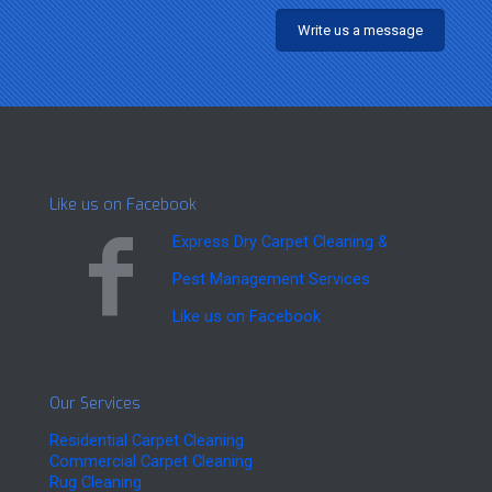
Write us a message
Like us on Facebook
Express Dry Carpet Cleaning &
Pest Management Services
Like us on Facebook
Our Services
Residential Carpet Cleaning
Commercial Carpet Cleaning
Rug Cleaning