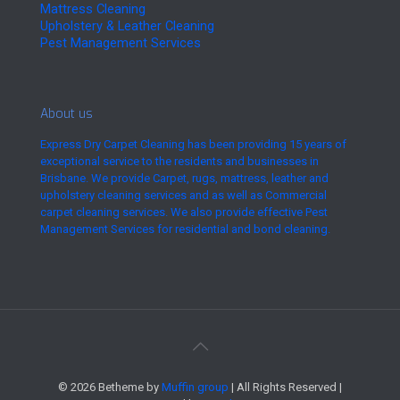
Mattress Cleaning
Upholstery & Leather Cleaning
Pest Management Services
About us
Express Dry Carpet Cleaning has been providing 15 years of
exceptional service to the residents and businesses in
Brisbane. We provide Carpet, rugs, mattress, leather and
upholstery cleaning services and as well as Commercial
carpet cleaning services. We also provide effective Pest
Management Services for residential and bond cleaning.
© 2026 Betheme by
Muffin group
| All Rights Reserved |