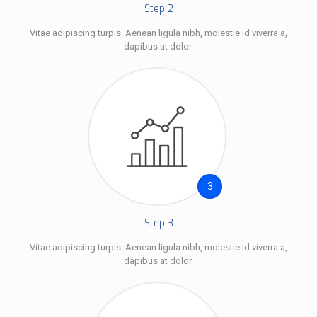
Step 2
Vitae adipiscing turpis. Aenean ligula nibh, molestie id viverra a,
dapibus at dolor.
3
Step 3
Vitae adipiscing turpis. Aenean ligula nibh, molestie id viverra a,
dapibus at dolor.